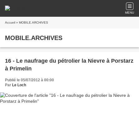
MENU
Accueil
» MOBILE.ARCHIVES
MOBILE.ARCHIVES
16 - Le naufrage du pétrolier la Nievre à Porstarz
à Primelin
Publié le 05/07/2012 à 00:00
Par
Le Loch