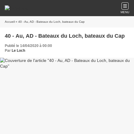
MENU
Accueil
» 40 - Au, AD - Bateaux du Loch, bateaux du Cap
40 - Au, AD - Bateaux du Loch, bateaux du Cap
Publié le 14/04/2020 à 00:00
Par
Le Loch